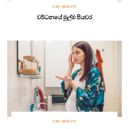
ONE MINUTE
වර්ධනයේ මුල්ම පියවර
ONE MINUTE