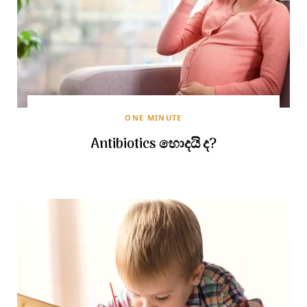
ONE MINUTE
Antibiotics හොදයි ද?