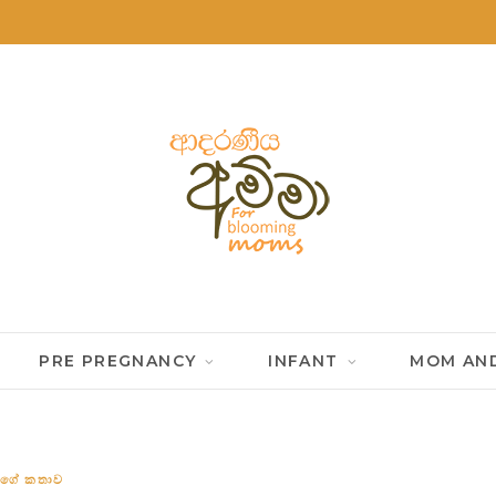
PRE PREGNANCY
INFANT
MOM AND
ගේ කතාව