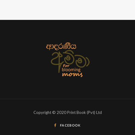
Copyright © 2020 Print Book (Pvt) Ltd
FACEBOOK