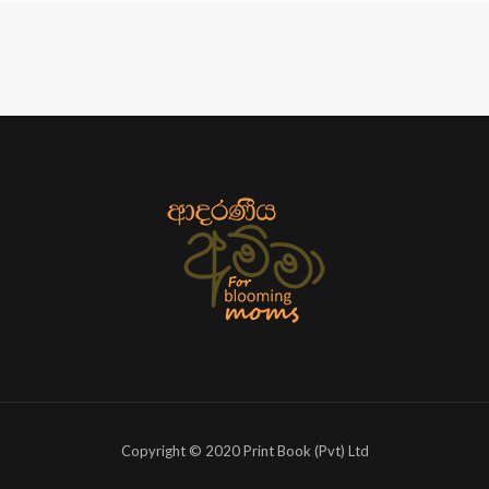
Copyright © 2020 Print Book (Pvt) Ltd