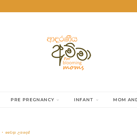
PRE PREGNANCY
INFANT
MOM AND
වෛද්‍ය උපදෙස්