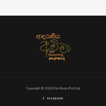
Copyright © 2020 Print Book (Pvt) Ltd
FACEBOOK