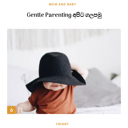
MOM AND BABY
Gentle Parenting අපිට ගලපමු
INFANT