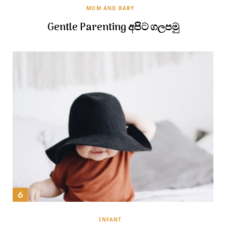
MOM AND BABY
Gentle Parenting අපිට ගලපමු
INFANT