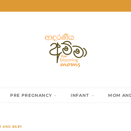
PRE PREGNANCY
INFANT
MOM AND
 AND BABY