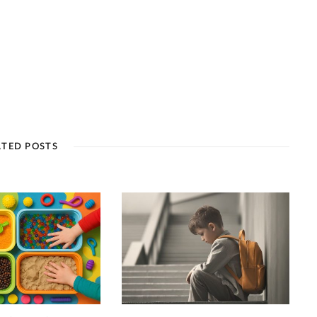
ATED POSTS