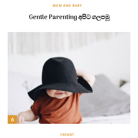
MOM AND BABY
Gentle Parenting අපිට ගලපමු
INFANT