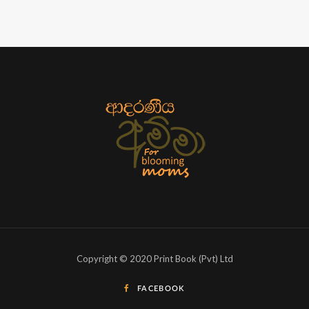
Copyright © 2020 Print Book (Pvt) Ltd
FACEBOOK