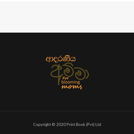
Copyright © 2020 Print Book (Pvt) Ltd